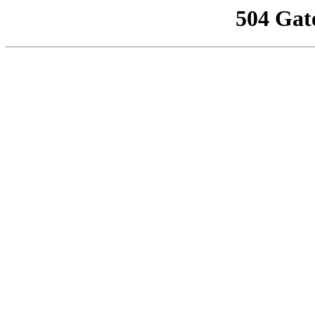
504 Gat